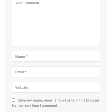
Save my name, email, and website in this browser
for the next time I comment.