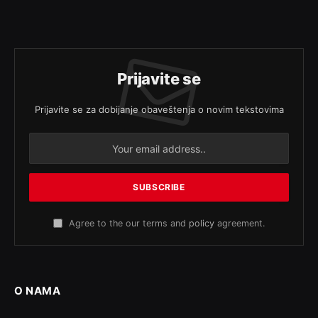
Prijavite se
Prijavite se za dobijanje obaveštenja o novim tekstovima
Agree to the our terms and
policy
agreement.
O NAMA