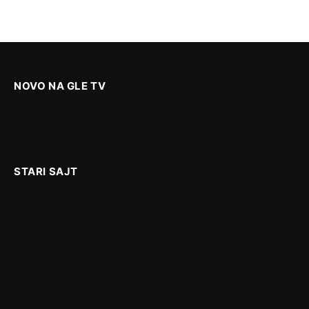
NOVO NA GLE TV
STARI SAJT