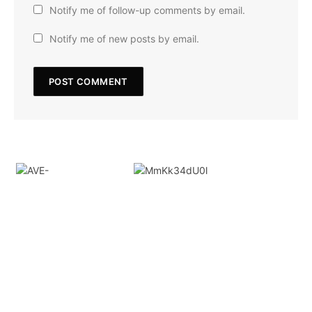
Notify me of follow-up comments by email.
Notify me of new posts by email.