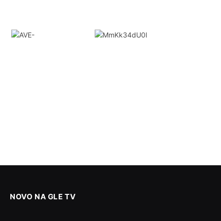
NOVO NA GLE TV