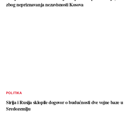
zbog nepriznavanja nezavisnosti Kosova
POLITIKA
Sirija i Rusija sklopile dogovor o budućnosti dve vojne baze u
Sredozemlju