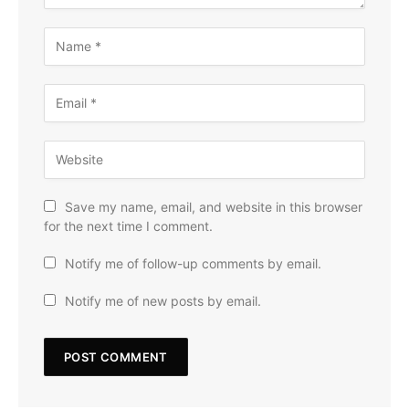
Save my name, email, and website in this browser
for the next time I comment.
Notify me of follow-up comments by email.
Notify me of new posts by email.