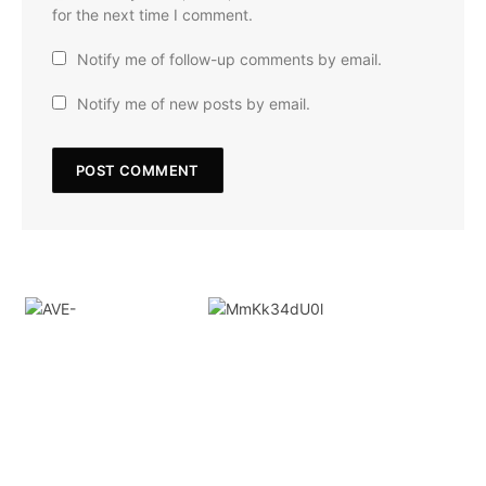
for the next time I comment.
Notify me of follow-up comments by email.
Notify me of new posts by email.