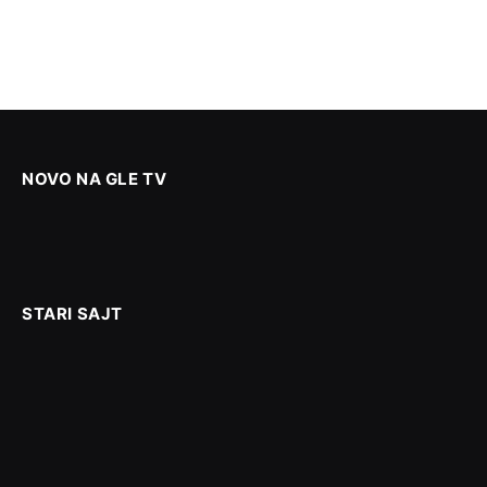
NOVO NA GLE TV
STARI SAJT