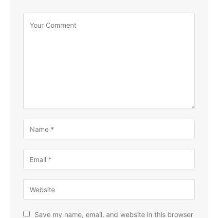
Save my name, email, and website in this browser