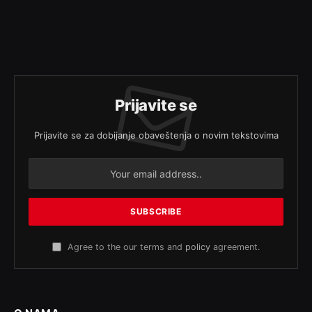
Prijavite se
Prijavite se za dobijanje obaveštenja o novim tekstovima
Agree to the our terms and
policy
agreement.