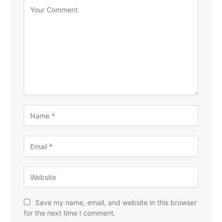
Save my name, email, and website in this browser
for the next time I comment.