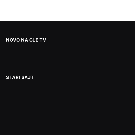
NOVO NA GLE TV
STARI SAJT