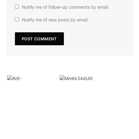
Notify me of follow-up comments by email.
Notify me of new posts by email.