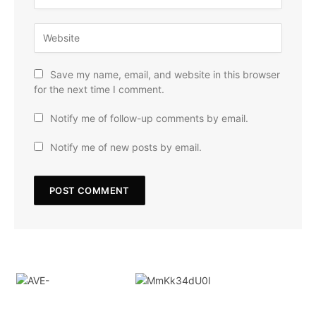
Save my name, email, and website in this browser
for the next time I comment.
Notify me of follow-up comments by email.
Notify me of new posts by email.