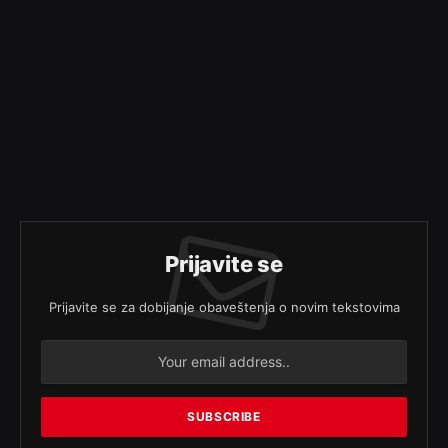
Prijavite se
Prijavite se za dobijanje obaveštenja o novim tekstovima