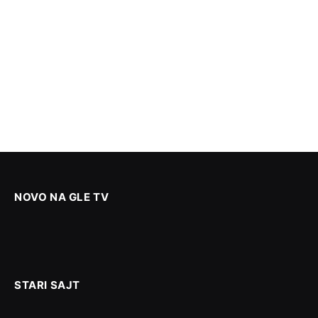
NOVO NA GLE TV
STARI SAJT