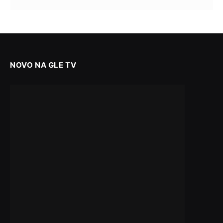
NOVO NA GLE TV