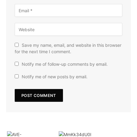
Save my name, email, and website in this browser
for the next time I comment.
Notify me of follow-up comments by email.
Notify me of new posts by email.