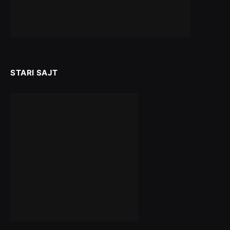
STARI SAJT