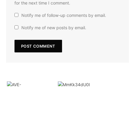
for the next time I comment.
Notify me of follow-up comments by email.
Notify me of new posts by email.