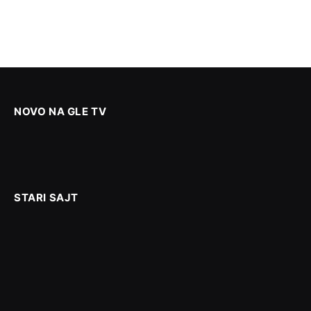
NOVO NA GLE TV
STARI SAJT