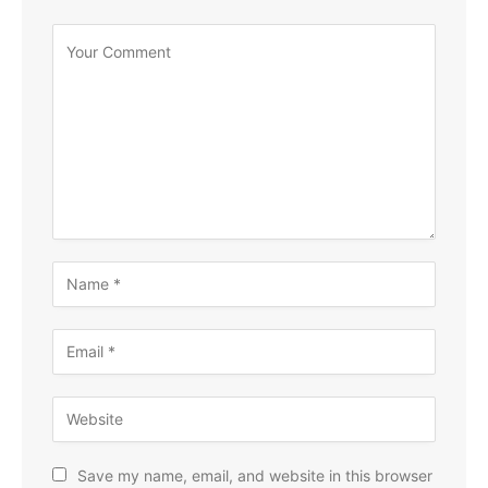
Save my name, email, and website in this browser