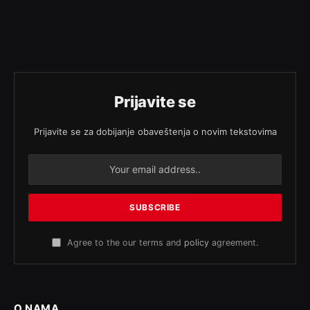
Prijavite se
Prijavite se za dobijanje obaveštenja o novim tekstovima
Agree to the our terms and
policy
agreement.
O NAMA