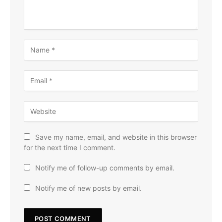
Save my name, email, and website in this browser
for the next time I comment.
Notify me of follow-up comments by email.
Notify me of new posts by email.