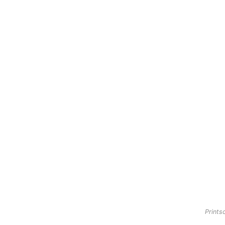
Prints