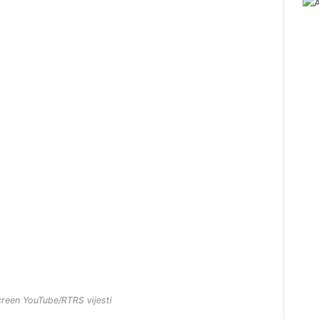
creen YouTube/RTRS vijesti