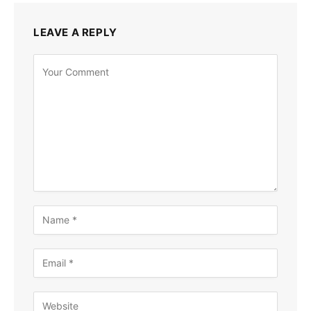
LEAVE A REPLY