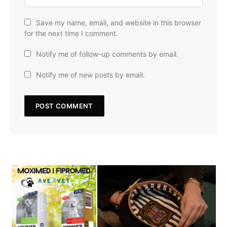
Save my name, email, and website in this browser
for the next time I comment.
Notify me of follow-up comments by email.
Notify me of new posts by email.