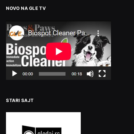
NOVO NA GLE TV
STARI SAJT