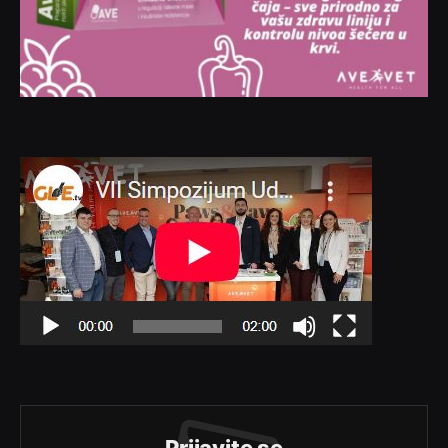
Prijavite se