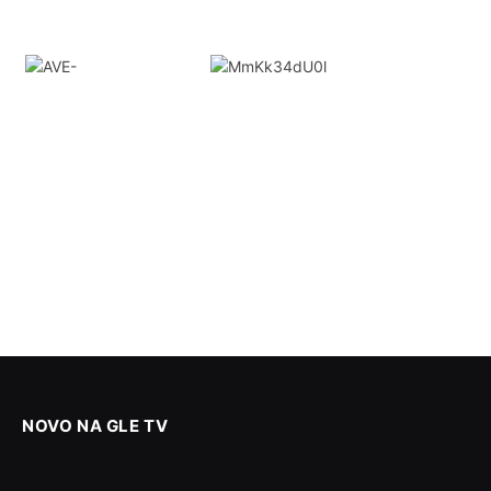
NOVO NA GLE TV