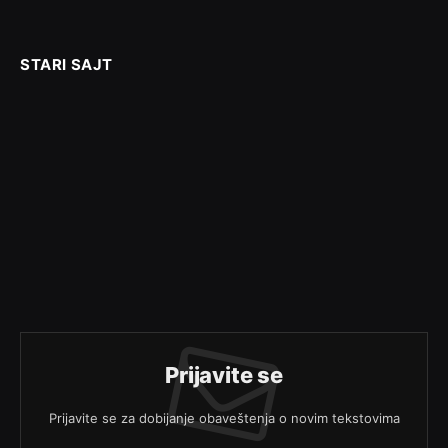
STARI SAJT
Prijavite se
Prijavite se za dobijanje obaveštenja o novim tekstovima