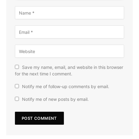
Save my name, email, and website in this browser
for the next time I comment.
Notify me of follow-up comments by email.
Notify me of new posts by email.