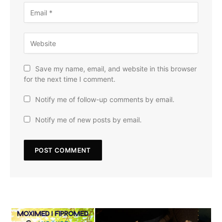
Save my name, email, and website in this browser
for the next time I comment.
Notify me of follow-up comments by email.
Notify me of new posts by email.