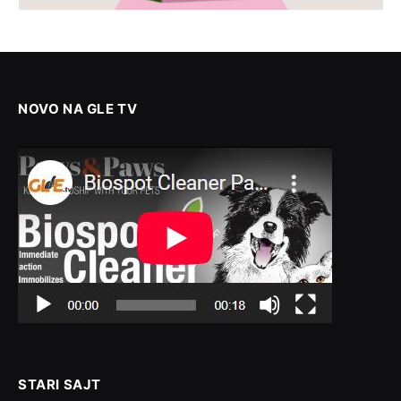
NOVO NA GLE TV
STARI SAJT