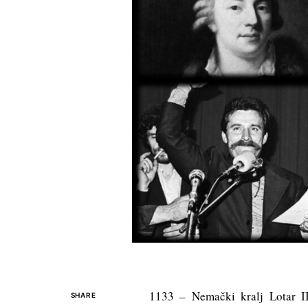
1133 – Nemački kralj Lotar II
SHARE