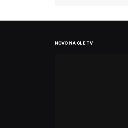
NOVO NA GLE TV