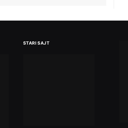
STARI SAJT