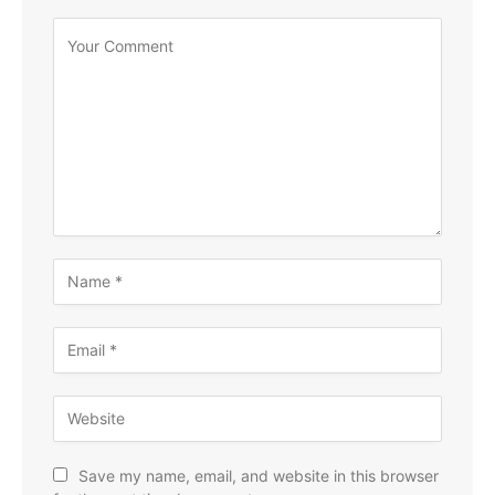
Save my name, email, and website in this browser