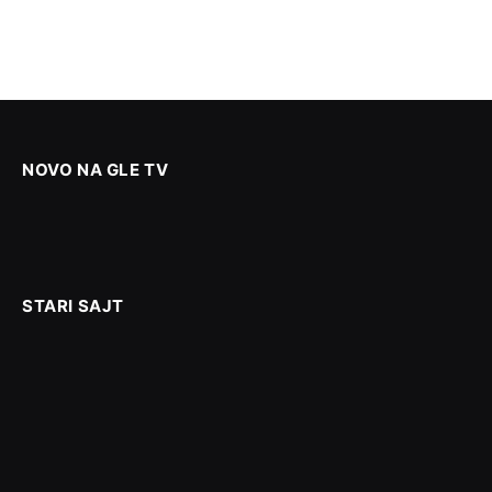
NOVO NA GLE TV
STARI SAJT