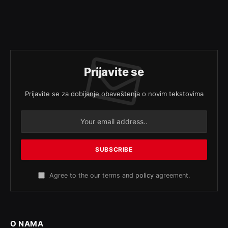
Prijavite se
Prijavite se za dobijanje obaveštenja o novim tekstovima
Agree to the our terms and
policy
agreement.
O NAMA