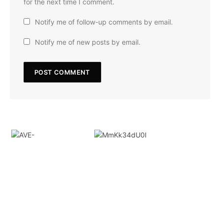
for the next time I comment.
Notify me of follow-up comments by email.
Notify me of new posts by email.