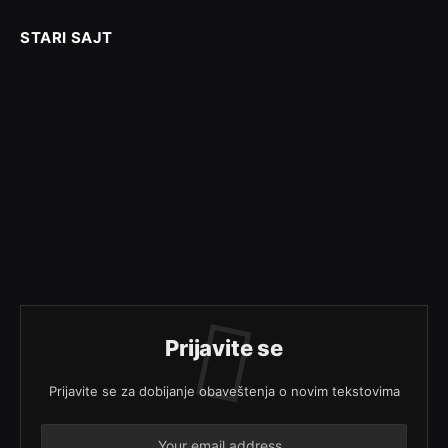
STARI SAJT
Prijavite se
Prijavite se za dobijanje obaveštenja o novim tekstovima