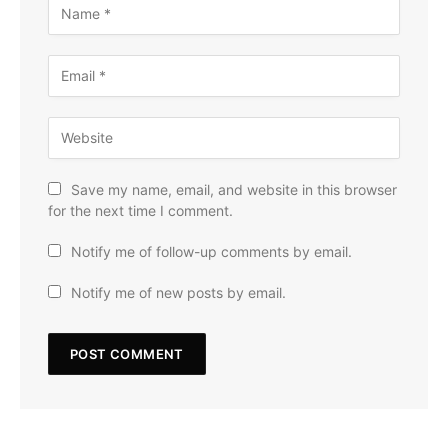
Save my name, email, and website in this browser
for the next time I comment.
Notify me of follow-up comments by email.
Notify me of new posts by email.