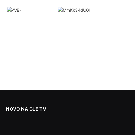
NOVO NA GLE TV