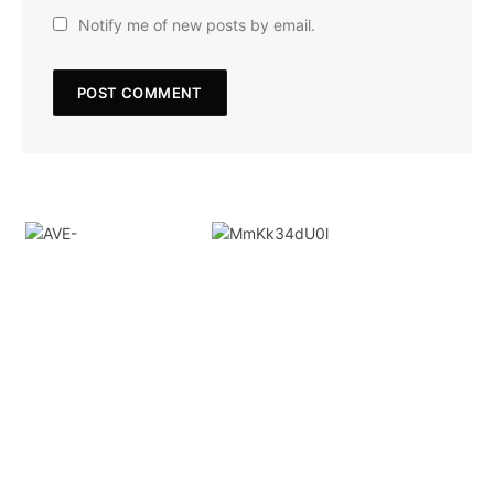
Notify me of new posts by email.