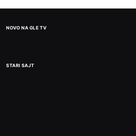
NOVO NA GLE TV
STARI SAJT