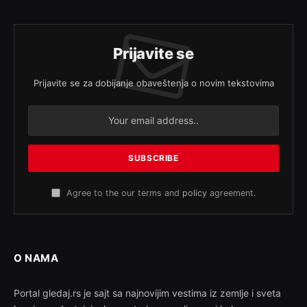
Prijavite se
Prijavite se za dobijanje obaveštenja o novim tekstovima
Agree to the our terms and
policy
agreement.
O NAMA
Portal gledaj.rs je sajt sa najnovijim vestima iz zemlje i sveta