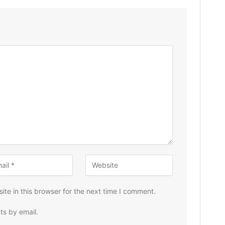
te in this browser for the next time I comment.
ts by email.