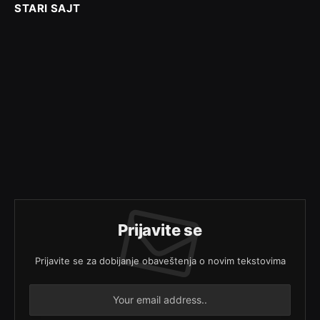
STARI SAJT
Prijavite se
Prijavite se za dobijanje obaveštenja o novim tekstovima