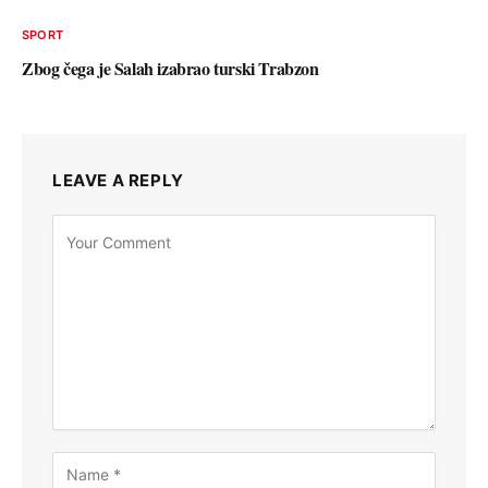
SPORT
Zbog čega je Salah izabrao turski Trabzon
LEAVE A REPLY