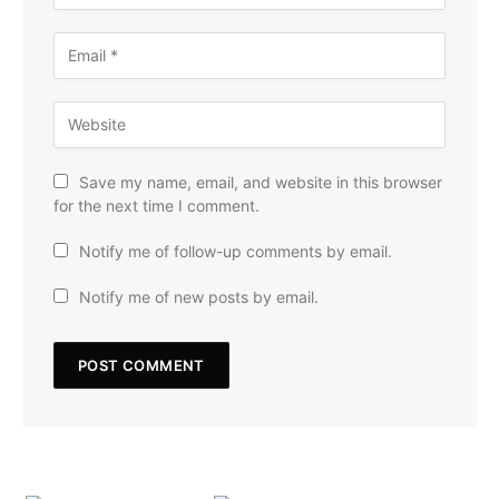
Save my name, email, and website in this browser
for the next time I comment.
Notify me of follow-up comments by email.
Notify me of new posts by email.