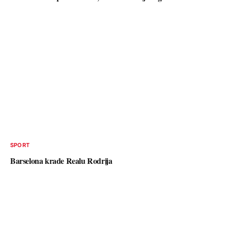
SPORT
Barselona krade Realu Rodrija