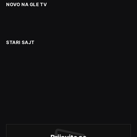
NOVO NA GLE TV
STARI SAJT