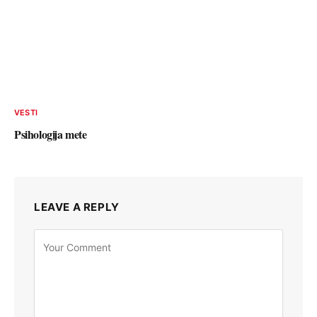
VESTI
Psihologija mete
LEAVE A REPLY