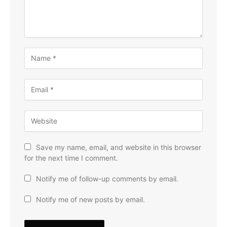
Save my name, email, and website in this browser
for the next time I comment.
Notify me of follow-up comments by email.
Notify me of new posts by email.