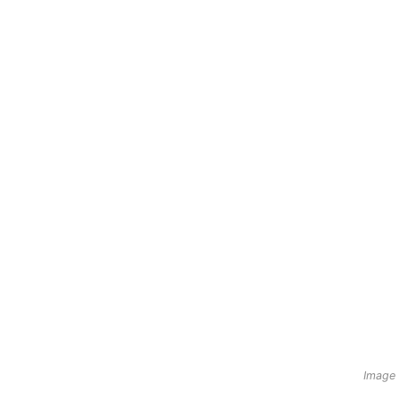
Image