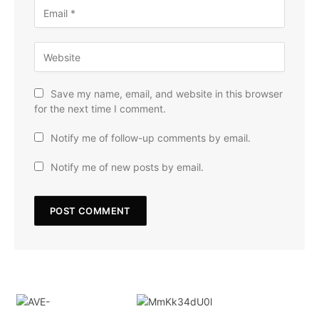
Save my name, email, and website in this browser
for the next time I comment.
Notify me of follow-up comments by email.
Notify me of new posts by email.