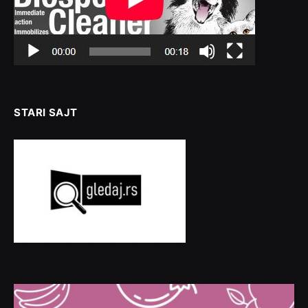
STARI SAJT