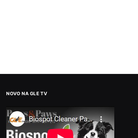
NOVO NA GLE TV