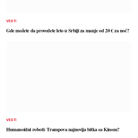
VESTI
Gde možete da provedete leto u Srbiji za manje od 20 € za noć?
VESTI
Humanoidni roboti: Trampova najnovija bitka sa Kinom?