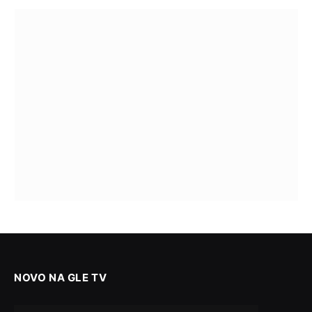
NOVO NA GLE TV