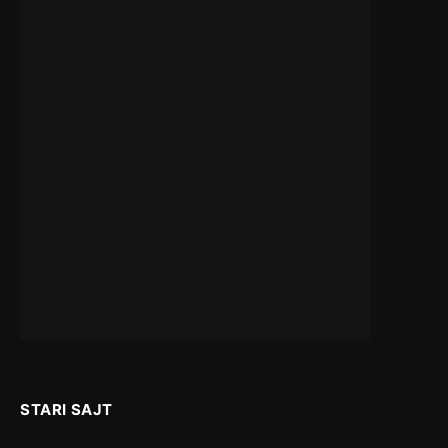
STARI SAJT