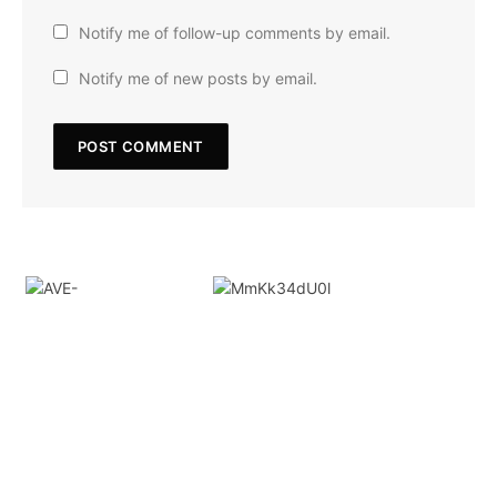
Notify me of follow-up comments by email.
Notify me of new posts by email.