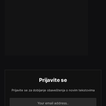
Prijavite se
Prijavite se za dobijanje obaveštenja o novim tekstovima