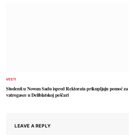
VESTI
Studenti u Novom Sadu ispred Rektorata prikupljaju pomoć za
vatrogasce u Deliblatskoj peščari
LEAVE A REPLY