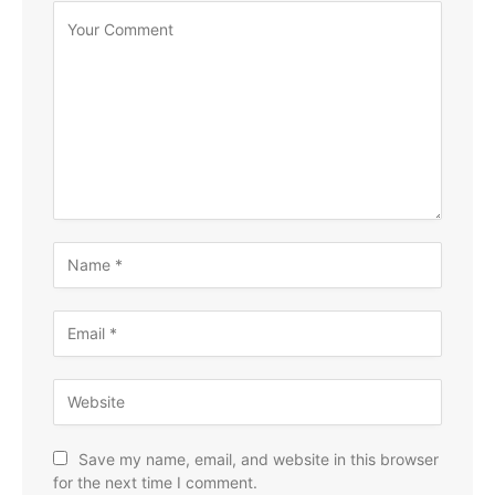
Save my name, email, and website in this browser
for the next time I comment.