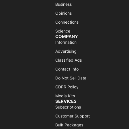
Business
Opinions
Connections
Science
COMPANY
Information
Advertising
Classified Ads
Contact Info
Do Not Sell Data
GDPR Policy
Media Kits
SERVICES
Subscriptions
Customer Support
Bulk Packages