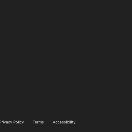
Privacy Policy
Terms
Accessibility