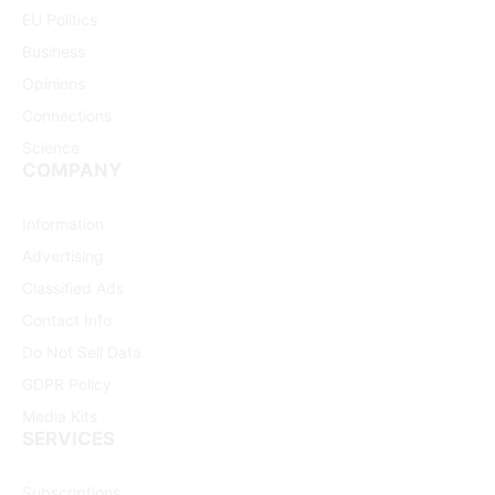
EU Politics
Business
Opinions
Connections
Science
COMPANY
Information
Advertising
Classified Ads
Contact Info
Do Not Sell Data
GDPR Policy
Media Kits
SERVICES
Subscriptions