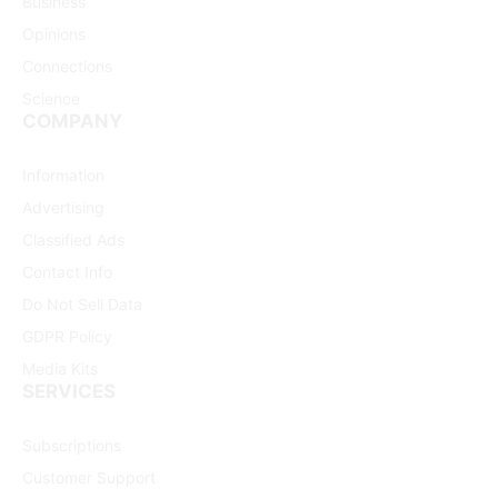
Business
Opinions
Connections
Science
COMPANY
Information
Advertising
Classified Ads
Contact Info
Do Not Sell Data
GDPR Policy
Media Kits
SERVICES
Subscriptions
Customer Support