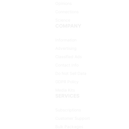
Opinions
Connections
Science
COMPANY
Information
Advertising
Classified Ads
Contact Info
Do Not Sell Data
GDPR Policy
Media Kits
SERVICES
Subscriptions
Customer Support
Bulk Packages