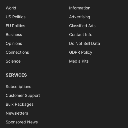
World
Information
US Politics
Advertising
EU Politics
Classified Ads
Business
Contact Info
Opinions
Do Not Sell Data
Connections
GDPR Policy
Science
Media Kits
SERVICES
Subscriptions
Customer Support
Bulk Packages
Newsletters
Sponsored News