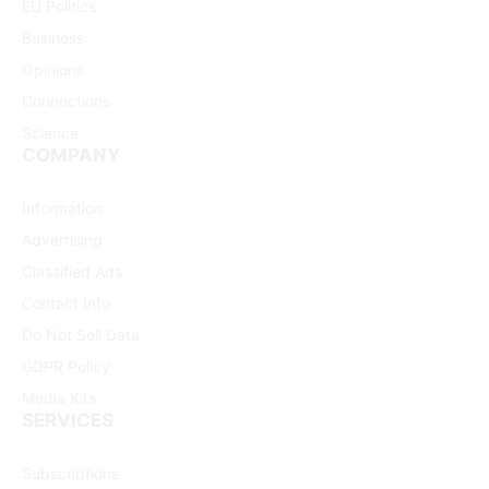
EU Politics
Business
Opinions
Connections
Science
COMPANY
Information
Advertising
Classified Ads
Contact Info
Do Not Sell Data
GDPR Policy
Media Kits
SERVICES
Subscriptions