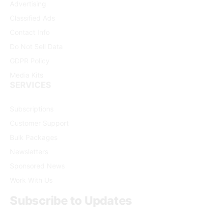
Advertising
Classified Ads
Contact Info
Do Not Sell Data
GDPR Policy
Media Kits
SERVICES
Subscriptions
Customer Support
Bulk Packages
Newsletters
Sponsored News
Work With Us
Subscribe to Updates