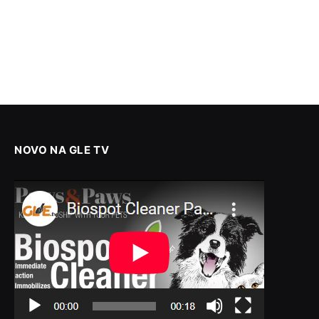
NOVO NA GLE TV