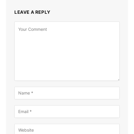
LEAVE A REPLY