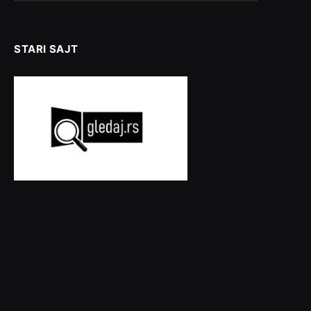
STARI SAJT