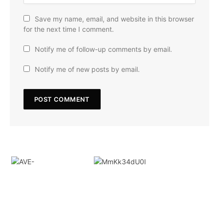
Save my name, email, and website in this browser
for the next time I comment.
Notify me of follow-up comments by email.
Notify me of new posts by email.