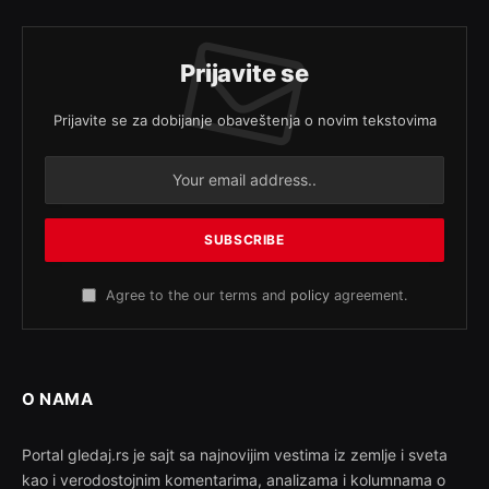
Prijavite se
Prijavite se za dobijanje obaveštenja o novim tekstovima
Agree to the our terms and
policy
agreement.
O NAMA
Portal gledaj.rs je sajt sa najnovijim vestima iz zemlje i sveta
kao i verodostojnim komentarima, analizama i kolumnama o