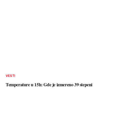
VESTI
Temperature u 15h: Gde je izmereno 39 stepeni