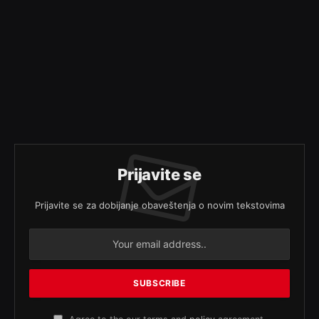
Prijavite se
Prijavite se za dobijanje obaveštenja o novim tekstovima