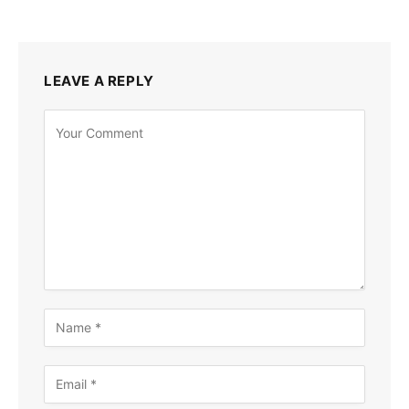
LEAVE A REPLY