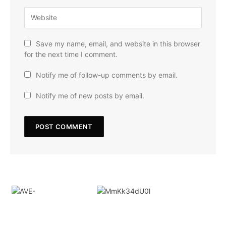
Save my name, email, and website in this browser
for the next time I comment.
Notify me of follow-up comments by email.
Notify me of new posts by email.