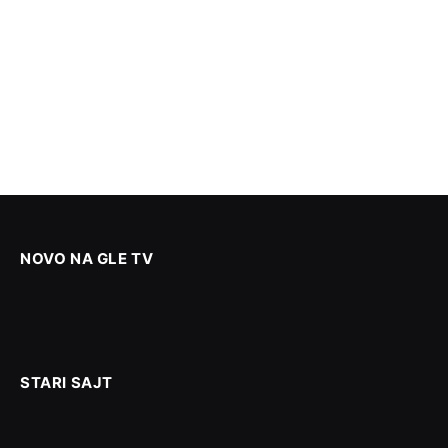
NOVO NA GLE TV
STARI SAJT