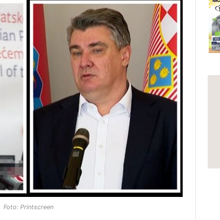
Foto: Printscreen