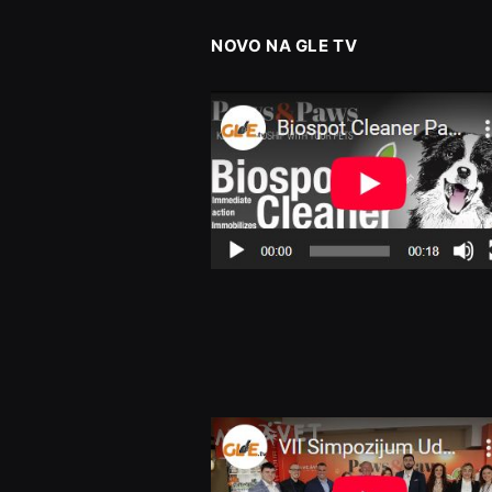
NOVO NA GLE TV