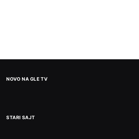
NOVO NA GLE TV
STARI SAJT