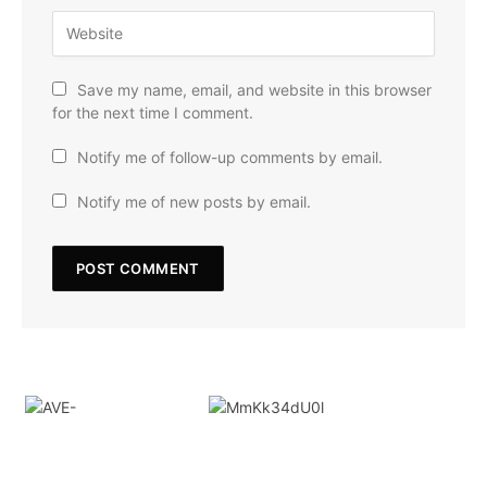
Save my name, email, and website in this browser
for the next time I comment.
Notify me of follow-up comments by email.
Notify me of new posts by email.