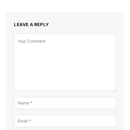
LEAVE A REPLY