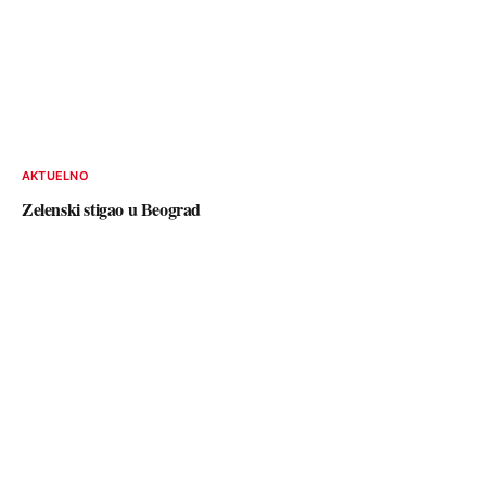
AKTUELNO
Zelenski stigao u Beograd