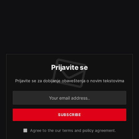
Prijavite se
Prijavite se za dobijanje obaveštenja o novim tekstovima
Agree to the our terms and
policy
agreement.