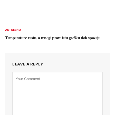
AKTUELNO
Temperature rastu, a mnogi prave istu grešku dok spavaju
LEAVE A REPLY