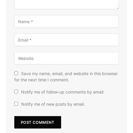
Save my name, email, and website in this browser
for the next time I comment.
Notify me of follow-up comments by email.
Notify me of new posts by email.