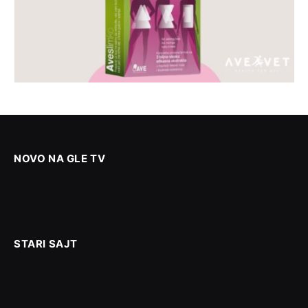
NOVO NA GLE TV
STARI SAJT