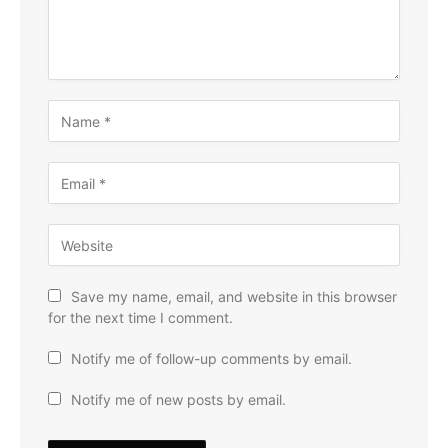
Save my name, email, and website in this browser
for the next time I comment.
Notify me of follow-up comments by email.
Notify me of new posts by email.