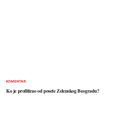
KOMENTAR
Ko je profitirao od posete Zelenskog Beogradu?