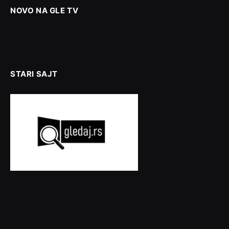
NOVO NA GLE TV
STARI SAJT