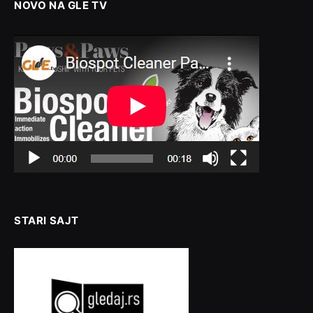
NOVO NA GLE TV
STARI SAJT