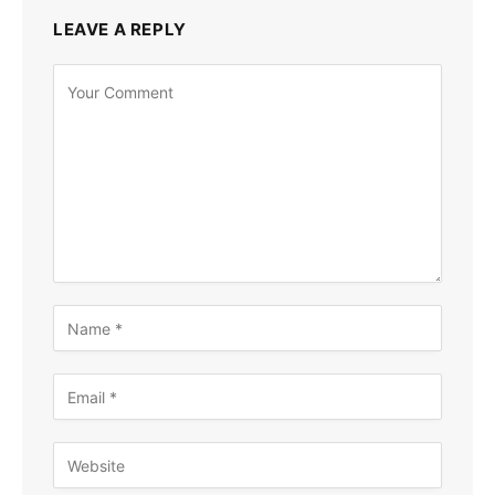
LEAVE A REPLY