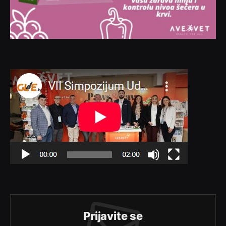
Prijavite se