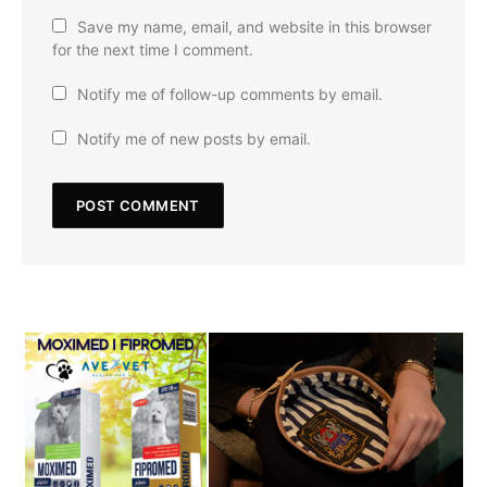
Save my name, email, and website in this browser
for the next time I comment.
Notify me of follow-up comments by email.
Notify me of new posts by email.