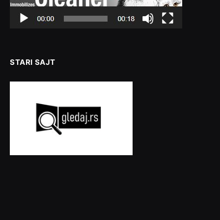
STARI SAJT