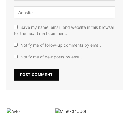
Save my name, email, and website in this browser
for the next time I comment.
Notify me of follow-up comments by email.
Notify me of new posts by email.