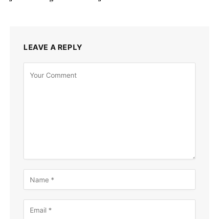
LEAVE A REPLY