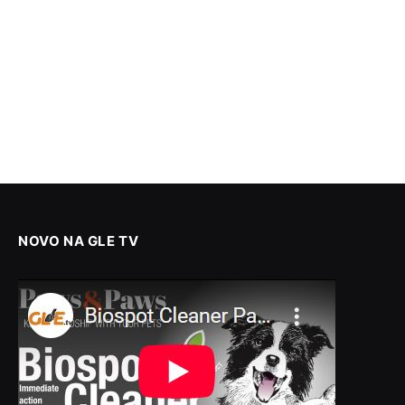
NOVO NA GLE TV