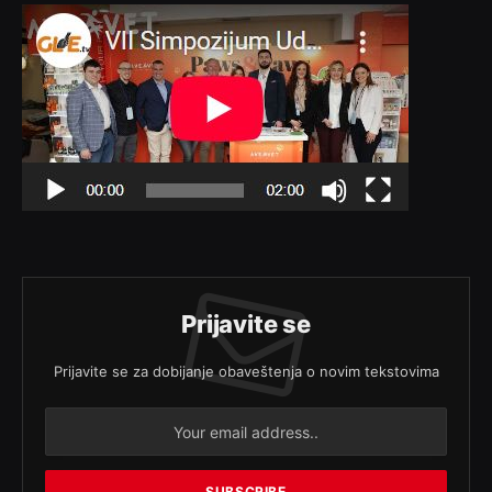
Prijavite se
Prijavite se za dobijanje obaveštenja o novim tekstovima