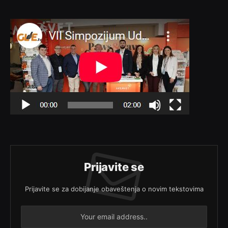
Prijavite se
Prijavite se za dobijanje obaveštenja o novim tekstovima