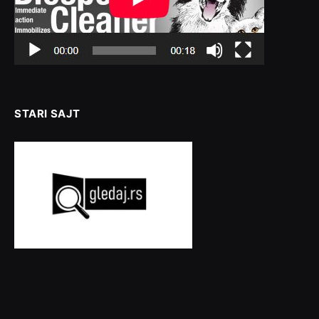
STARI SAJT