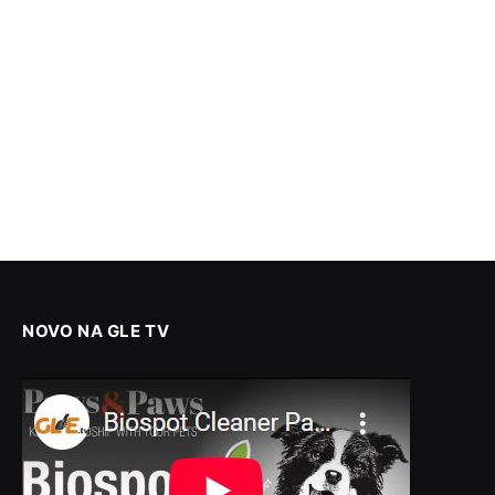
NOVO NA GLE TV