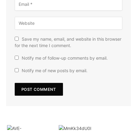
Save my name, email, and website in this browser
for the next time I comment.
Notify me of follow-up comments by email.
Notify me of new posts by email.