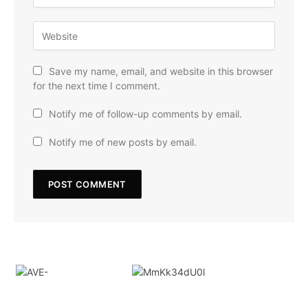
Save my name, email, and website in this browser
for the next time I comment.
Notify me of follow-up comments by email.
Notify me of new posts by email.