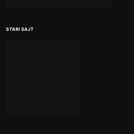
STARI SAJT