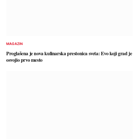
MAGAZIN
Proglašena je nova kulinarska prestonica sveta: Evo koji grad je
osvojio prvo mesto