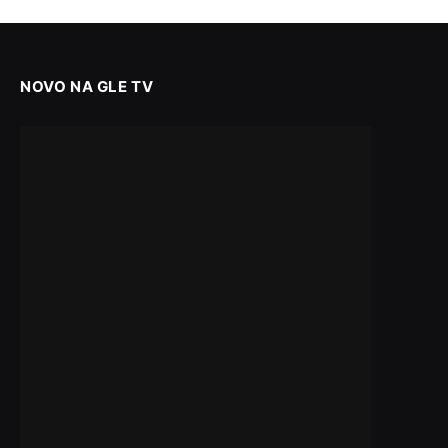
NOVO NA GLE TV