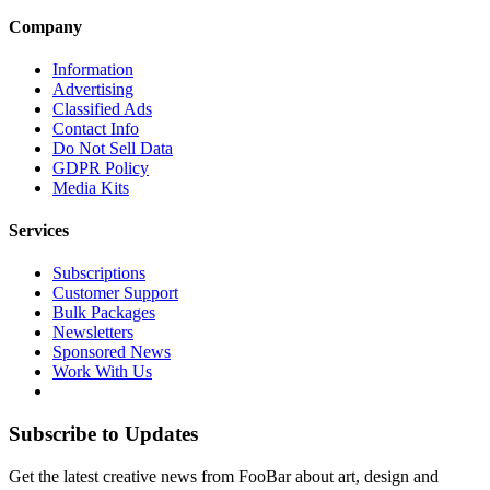
Company
Information
Advertising
Classified Ads
Contact Info
Do Not Sell Data
GDPR Policy
Media Kits
Services
Subscriptions
Customer Support
Bulk Packages
Newsletters
Sponsored News
Work With Us
Subscribe to Updates
Get the latest creative news from FooBar about art, design and