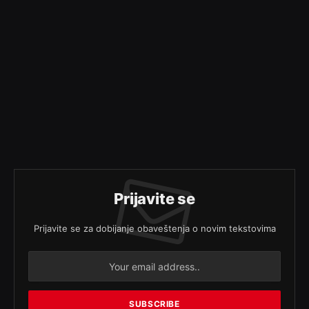
Prijavite se
Prijavite se za dobijanje obaveštenja o novim tekstovima