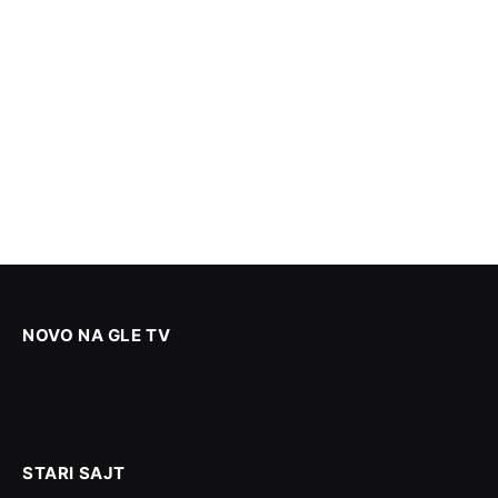
NOVO NA GLE TV
STARI SAJT