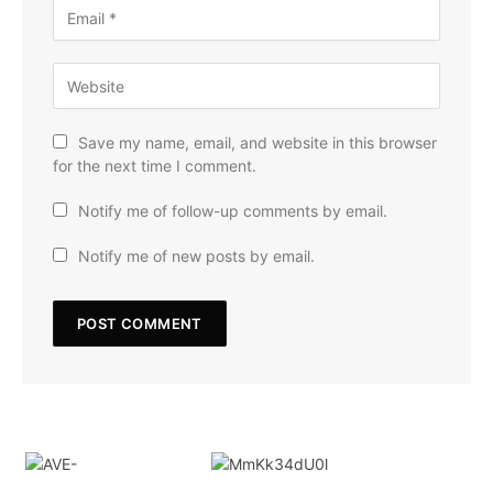
Save my name, email, and website in this browser
for the next time I comment.
Notify me of follow-up comments by email.
Notify me of new posts by email.