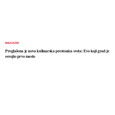
MAGAZIN
Proglašena je nova kulinarska prestonica sveta: Evo koji grad je
osvojio prvo mesto