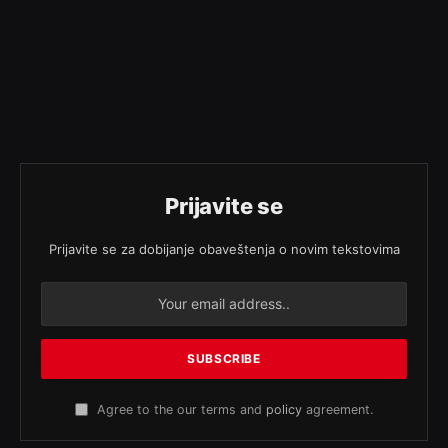
Prijavite se
Prijavite se za dobijanje obaveštenja o novim tekstovima
Agree to the our terms and
policy
agreement.