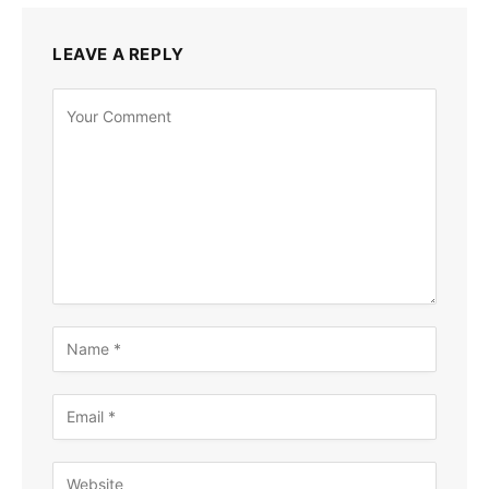
LEAVE A REPLY