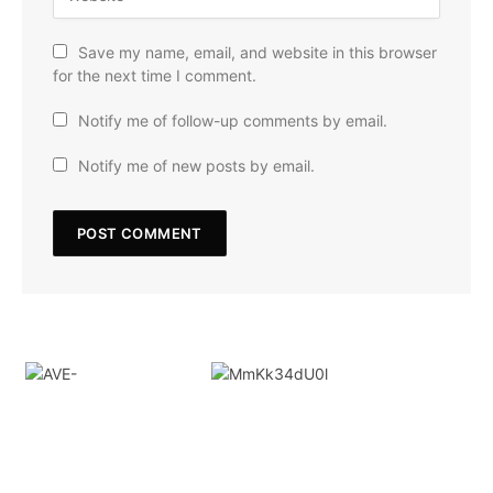
Save my name, email, and website in this browser
for the next time I comment.
Notify me of follow-up comments by email.
Notify me of new posts by email.