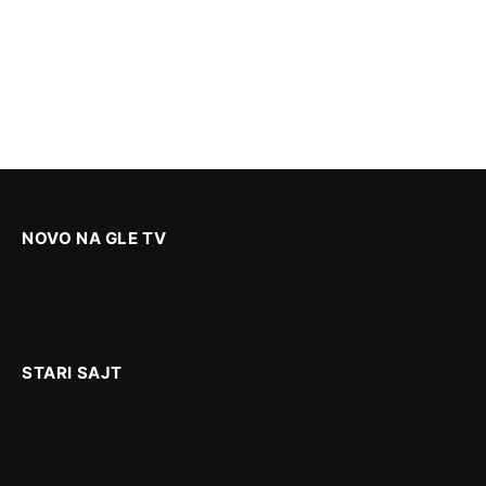
NOVO NA GLE TV
STARI SAJT