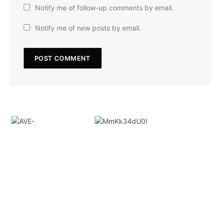
Notify me of follow-up comments by email.
Notify me of new posts by email.