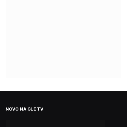
NOVO NA GLE TV