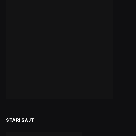
STARI SAJT