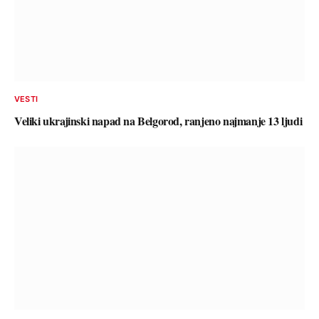
VESTI
Veliki ukrajinski napad na Belgorod, ranjeno najmanje 13 ljudi