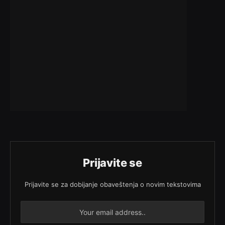
Prijavite se
Prijavite se za dobijanje obaveštenja o novim tekstovima