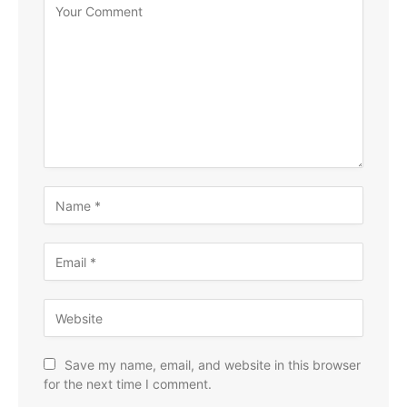
Save my name, email, and website in this browser
for the next time I comment.