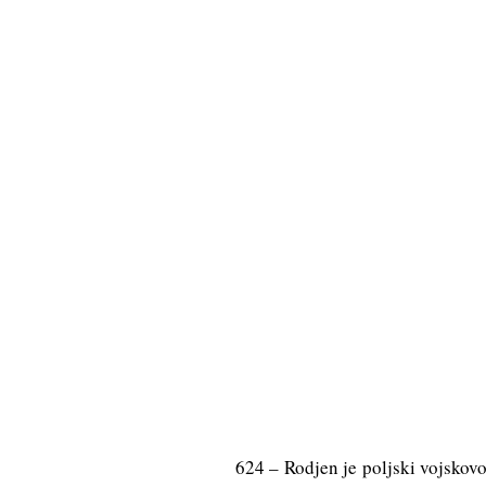
624 – Rodjen je poljski vojskovo