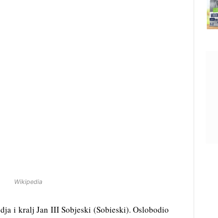
Wikipedia
dja i kralj Jan III Sobjeski (Sobieski). Oslobodio