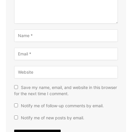
Save my name, email, and website in this browser
for the next time I comment.
Notify me of follow-up comments by email.
Notify me of new posts by email.