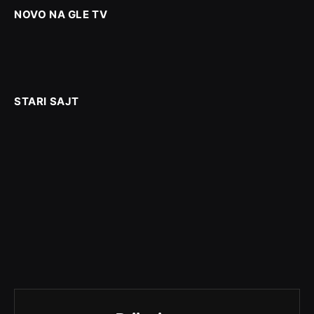
NOVO NA GLE TV
STARI SAJT