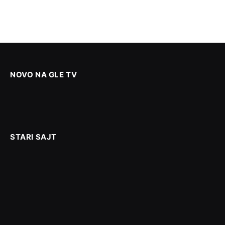
NOVO NA GLE TV
STARI SAJT