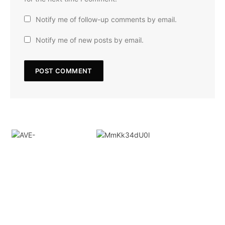
Notify me of follow-up comments by email.
Notify me of new posts by email.