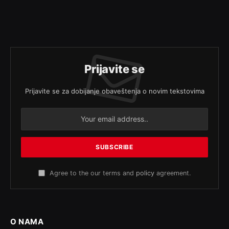
Prijavite se
Prijavite se za dobijanje obaveštenja o novim tekstovima
Agree to the our terms and
policy
agreement.
O NAMA