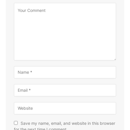
Save my name, email, and website in this browser
for the next time I comment.