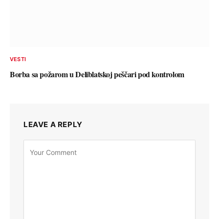
VESTI
Borba sa požarom u Deliblatskoj peščari pod kontrolom
LEAVE A REPLY