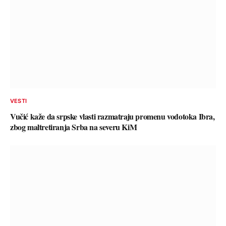
VESTI
Vučić kaže da srpske vlasti razmatraju promenu vodotoka Ibra,
zbog maltretiranja Srba na severu KiM