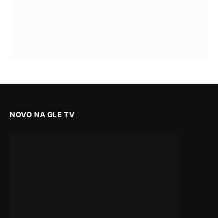
NOVO NA GLE TV