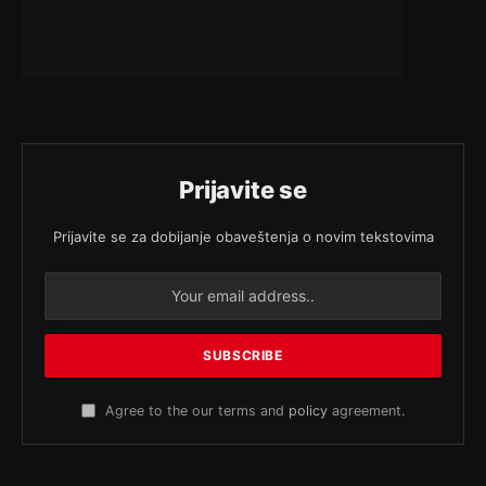
Prijavite se
Prijavite se za dobijanje obaveštenja o novim tekstovima
Agree to the our terms and
policy
agreement.