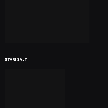
STARI SAJT