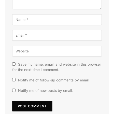
Save my name, email, and website in this browser
for the next time I comment.
Notify me of follow-up comments by email.
Notify me of new posts by email.