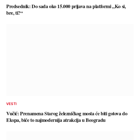
Predsednik: Do sada oko 15.000 prijava na platformi „Ko si,
bre, ti?“
VESTI
Vučić: Prenamena Starog železničkog mosta će biti gotova do
Ekspa, biće to najmodernija atrakcija u Beogradu