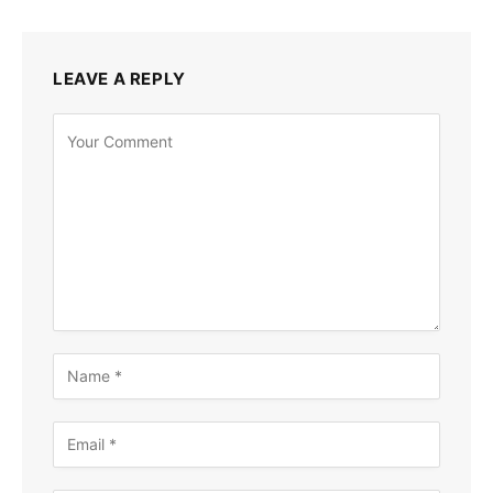
LEAVE A REPLY