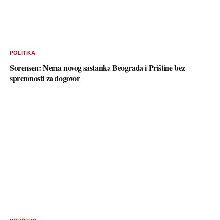
POLITIKA
Sorensen: Nema novog sastanka Beograda i Prištine bez
spremnosti za dogovor