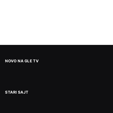
NOVO NA GLE TV
STARI SAJT